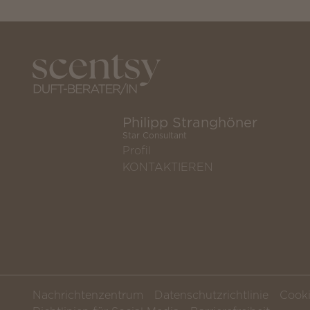
Philipp Stranghöner
Star Consultant
Profil
KONTAKTIEREN
Nachrichtenzentrum
Datenschutzrichtlinie
Cooki