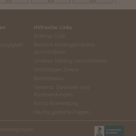
en
Hilfreiche Links
y
Scentsy Club
zügigkeit
Beliebte Katalogprodukte
durchstöbern
Unseren Katalog herunterladen
Wohltätiger Zweck
Bestellstatus
Versand, Garantien und
Rücksendungen
Konto-Anmeldung
Häufig gestellte Fragen
sbedingungen