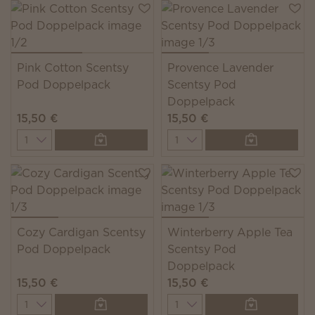
Pink Cotton Scentsy
Provence Lavender
Pod Doppelpack
Scentsy Pod
Doppelpack
15,50 €
15,50 €
Quantity
Quantity
Cozy Cardigan Scentsy
Winterberry Apple Tea
Pod Doppelpack
Scentsy Pod
Doppelpack
15,50 €
15,50 €
Quantity
Quantity