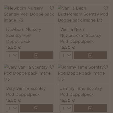
Newborn Nursery
Vanilla Bean
Scentsy Pod
Buttercream Scentsy
Doppelpack
Pod Doppelpack
15,50 €
15,50 €
Quantity
Quantity
Very Vanilla Scentsy
Jammy Time Scentsy
Pod Doppelpack
Pod Doppelpack
15,50 €
15,50 €
Quantity
Quantity