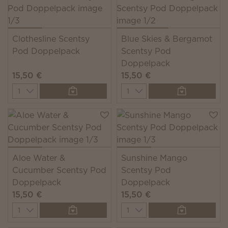
Clothesline Scentsy
Blue Skies & Bergamot
Pod Doppelpack
Scentsy Pod
Doppelpack
15,50 €
15,50 €
Quantity
Quantity
Aloe Water &
Sunshine Mango
Cucumber Scentsy Pod
Scentsy Pod
Doppelpack
Doppelpack
15,50 €
15,50 €
Quantity
Quantity