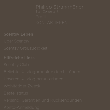
Philipp Stranghöner
Star Consultant
Profil
KONTAKTIEREN
Scentsy Leben
Über Scentsy
Scentsy Großzügigkeit
Hilfreiche Links
Scentsy Club
Beliebte Katalogprodukte durchstöbern
Unseren Katalog herunterladen
Wohltätiger Zweck
Bestellstatus
Versand, Garantien und Rücksendungen
Konto-Anmeldung