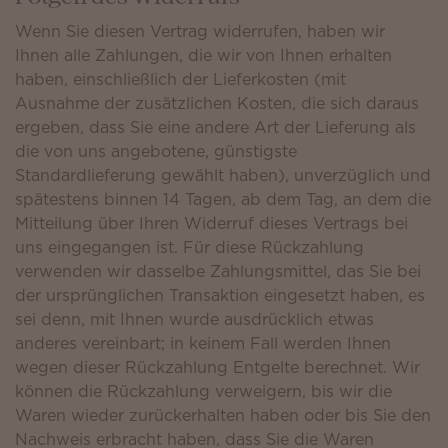
Wenn Sie diesen Vertrag widerrufen, haben wir
Ihnen alle Zahlungen, die wir von Ihnen erhalten
haben, einschließlich der Lieferkosten (mit
Ausnahme der zusätzlichen Kosten, die sich daraus
ergeben, dass Sie eine andere Art der Lieferung als
die von uns angebotene, günstigste
Standardlieferung gewählt haben), unverzüglich und
spätestens binnen 14 Tagen, ab dem Tag, an dem die
Mitteilung über Ihren Widerruf dieses Vertrags bei
uns eingegangen ist. Für diese Rückzahlung
verwenden wir dasselbe Zahlungsmittel, das Sie bei
der ursprünglichen Transaktion eingesetzt haben, es
sei denn, mit Ihnen wurde ausdrücklich etwas
anderes vereinbart; in keinem Fall werden Ihnen
wegen dieser Rückzahlung Entgelte berechnet. Wir
können die Rückzahlung verweigern, bis wir die
Waren wieder zurückerhalten haben oder bis Sie den
Nachweis erbracht haben, dass Sie die Waren