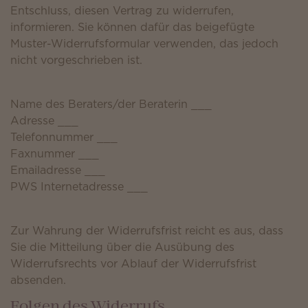
Entschluss, diesen Vertrag zu widerrufen,
informieren. Sie können dafür das beigefügte
Muster-Widerrufsformular verwenden, das jedoch
nicht vorgeschrieben ist.
Name des Beraters/der Beraterin ___
Adresse ___
Telefonnummer ___
Faxnummer ___
Emailadresse ___
PWS Internetadresse ___
Zur Wahrung der Widerrufsfrist reicht es aus, dass
Sie die Mitteilung über die Ausübung des
Widerrufsrechts vor Ablauf der Widerrufsfrist
absenden.
Folgen des Widerrufs