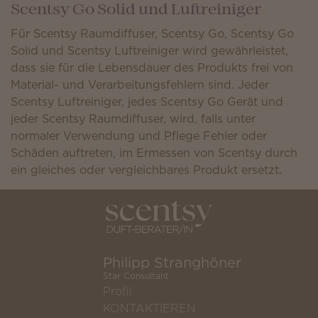
Scentsy Go Solid und Luftreiniger
Für Scentsy Raumdiffuser, Scentsy Go, Scentsy Go
Solid und Scentsy Luftreiniger wird gewährleistet,
dass sie für die Lebensdauer des Produkts frei von
Material- und Verarbeitungsfehlern sind. Jeder
Scentsy Luftreiniger, jedes Scentsy Go Gerät und
jeder Scentsy Raumdiffuser, wird, falls unter
normaler Verwendung und Pflege Fehler oder
Schäden auftreten, im Ermessen von Scentsy durch
ein gleiches oder vergleichbares Produkt ersetzt.
Philipp Stranghöner
Star Consultant
Profil
KONTAKTIEREN