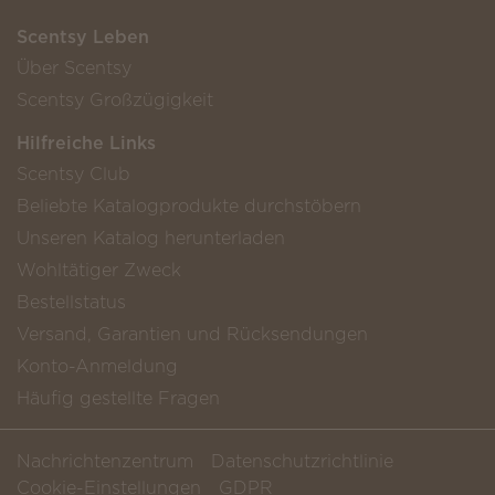
Scentsy Leben
Über Scentsy
Scentsy Großzügigkeit
Hilfreiche Links
Scentsy Club
Beliebte Katalogprodukte durchstöbern
Unseren Katalog herunterladen
Wohltätiger Zweck
Bestellstatus
Versand, Garantien und Rücksendungen
Konto-Anmeldung
Häufig gestellte Fragen
Nachrichtenzentrum
Datenschutzrichtlinie
Cookie-Einstellungen
GDPR