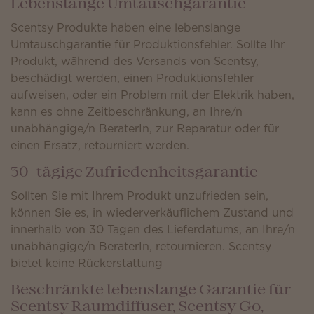
Lebenslange Umtauschgarantie
Scentsy Produkte haben eine lebenslange
Umtauschgarantie für Produktionsfehler. Sollte Ihr
Produkt, während des Versands von Scentsy,
beschädigt werden, einen Produktionsfehler
aufweisen, oder ein Problem mit der Elektrik haben,
kann es ohne Zeitbeschränkung, an Ihre/n
unabhängige/n BeraterIn, zur Reparatur oder für
einen Ersatz, retourniert werden.
30-tägige Zufriedenheitsgarantie
Sollten Sie mit Ihrem Produkt unzufrieden sein,
können Sie es, in wiederverkäuflichem Zustand und
innerhalb von 30 Tagen des Lieferdatums, an Ihre/n
unabhängige/n BeraterIn, retournieren. Scentsy
bietet keine Rückerstattung
Beschränkte lebenslange Garantie für
Scentsy Raumdiffuser, Scentsy Go,