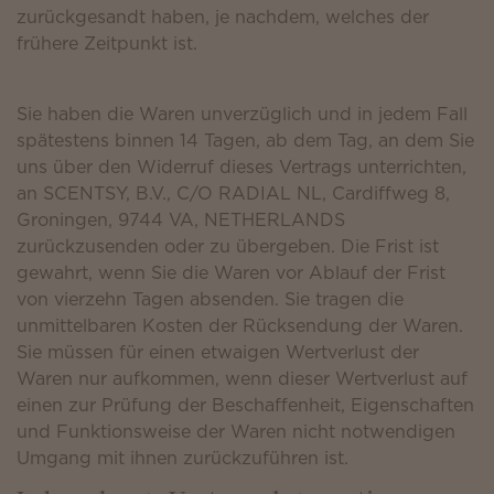
zurückgesandt haben, je nachdem, welches der
frühere Zeitpunkt ist.
Sie haben die Waren unverzüglich und in jedem Fall
spätestens binnen 14 Tagen, ab dem Tag, an dem Sie
uns über den Widerruf dieses Vertrags unterrichten,
an SCENTSY, B.V., C/O RADIAL NL, Cardiffweg 8,
Groningen, 9744 VA, NETHERLANDS
zurückzusenden oder zu übergeben. Die Frist ist
gewahrt, wenn Sie die Waren vor Ablauf der Frist
von vierzehn Tagen absenden. Sie tragen die
unmittelbaren Kosten der Rücksendung der Waren.
Sie müssen für einen etwaigen Wertverlust der
Waren nur aufkommen, wenn dieser Wertverlust auf
einen zur Prüfung der Beschaffenheit, Eigenschaften
und Funktionsweise der Waren nicht notwendigen
Umgang mit ihnen zurückzuführen ist.