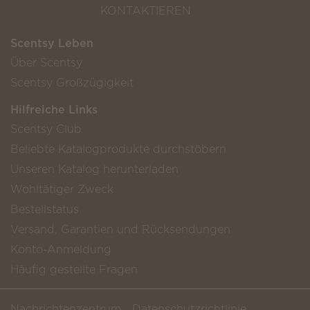
KONTAKTIEREN
Scentsy Leben
Über Scentsy
Scentsy Großzügigkeit
Hilfreiche Links
Scentsy Club
Beliebte Katalogprodukte durchstöbern
Unseren Katalog herunterladen
Wohltätiger Zweck
Bestellstatus
Versand, Garantien und Rücksendungen
Konto-Anmeldung
Häufig gestellte Fragen
Nachrichtenzentrum
Datenschutzrichtlinie