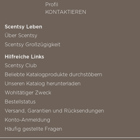
Profil
KONTAKTIEREN
Scentsy Leben
Über Scentsy
Scentsy Großzügigkeit
Hilfreiche Links
Scentsy Club
Beliebte Katalogprodukte durchstöbern
Unseren Katalog herunterladen
Wohltätiger Zweck
Bestellstatus
Versand, Garantien und Rücksendungen
Konto-Anmeldung
Häufig gestellte Fragen