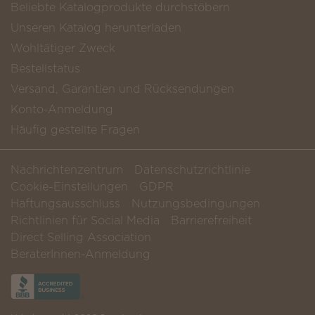
Beliebte Katalogprodukte durchstöbern
Unseren Katalog herunterladen
Wohltätiger Zweck
Bestellstatus
Versand, Garantien und Rücksendungen
Konto-Anmeldung
Häufig gestellte Fragen
Nachrichtenzentrum
Datenschutzrichtlinie
Cookie-Einstellungen
GDPR
Haftungsausschluss
Nutzungsbedingungen
Richtlinien für Social Media
Barrierefreiheit
Direct Selling Association
BeraterInnen-Anmeldung