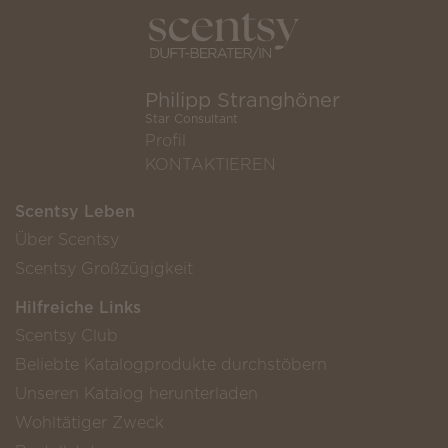
Philipp Stranghöner
Star Consultant
Profil
KONTAKTIEREN
Scentsy Leben
Über Scentsy
Scentsy Großzügigkeit
Hilfreiche Links
Scentsy Club
Beliebte Katalogprodukte durchstöbern
Unseren Katalog herunterladen
Wohltätiger Zweck