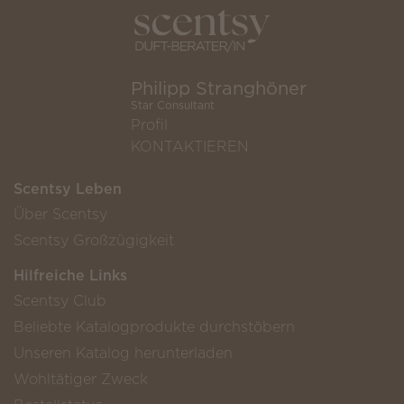
Philipp Stranghöner
Star Consultant
Profil
KONTAKTIEREN
Scentsy Leben
Über Scentsy
Scentsy Großzügigkeit
Hilfreiche Links
Scentsy Club
Beliebte Katalogprodukte durchstöbern
Unseren Katalog herunterladen
Wohltätiger Zweck