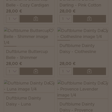
Belle - Cozy Cardigan
Darling - Pink Cotton
28,00 €
28,00 €
Quantity
Quantity
Duftblume Dainty
Duftblume Buttercup
Daisy - Clothesline
Belle - Shimmer
28,00 €
28,00 €
Quantity
Quantity
Duftblume Dainty
Daisy - Luna
Duftblume Dainty
Daisy - Provence